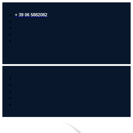
+ 39 06 5882082