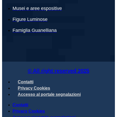
Musei e aree espositive
Figure Luminose
Famiglia Guanelliana
© All right reserved
2025
Contatti
Privacy Cookies
Accesso al portale segnalazioni
Contatti
Privacy Cookies