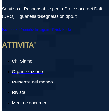
Servizio di Responsabile per la Protezione dei Dati
(DPO) – guanella@segnalazionidpo.it
Facebook-f
Youtube
Instagram
Tiktok
Flickr
ATTIVITA'
Chi Siamo
Organizzazione
Presenza nel mondo
Rivista
Media e documenti