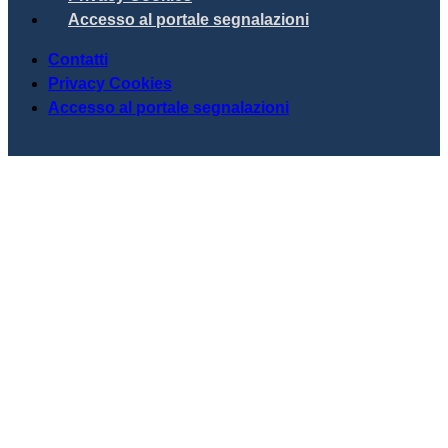
Accesso al portale segnalazioni
Contatti
Privacy Cookies
Accesso al portale segnalazioni