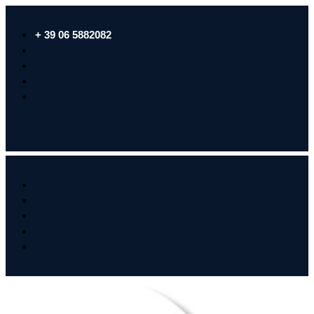
+ 39 06 5882082