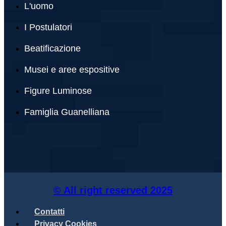
L'uomo
I Postulatori
Beatificazione
Musei e aree espositive
Figure Luminose
Famiglia Guanelliana
© All right reserved
2025
Contatti
Privacy Cookies