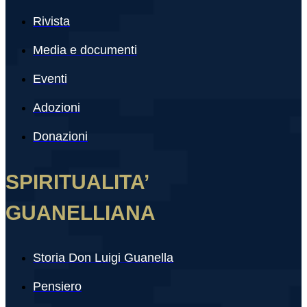
Rivista
Media e documenti
Eventi
Adozioni
Donazioni
SPIRITUALITA’
GUANELLIANA
Storia Don Luigi Guanella
Pensiero