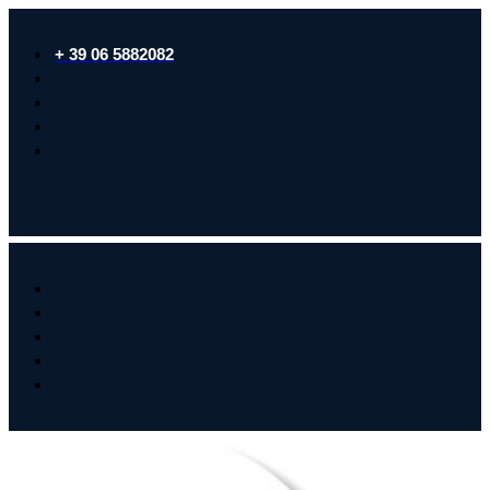
+ 39 06 5882082