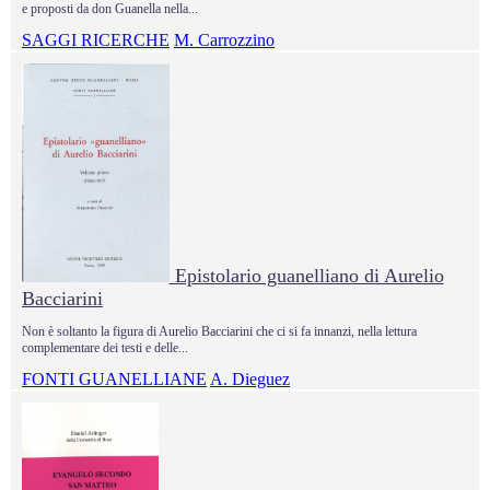
e proposti da don Guanella nella...
SAGGI RICERCHE
M. Carrozzino
Epistolario guanelliano di Aurelio
Bacciarini
Non è soltanto la figura di Aurelio Bacciarini che ci si fa innanzi, nella lettura
complementare dei testi e delle...
FONTI GUANELLIANE
A. Dieguez