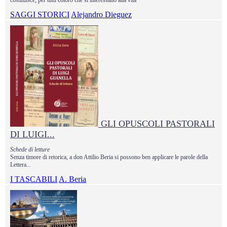
SAGGI STORICI
Alejandro Dieguez
GLI OPUSCOLI PASTORALI
DI LUIGI...
Schede di letture
Senza timore di retorica, a don Attilio Beria si possono ben applicare le parole della
Lettera...
I TASCABILI
A. Beria