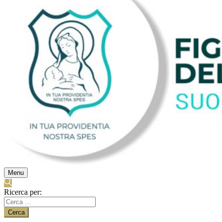
Menu
Ricerca per: