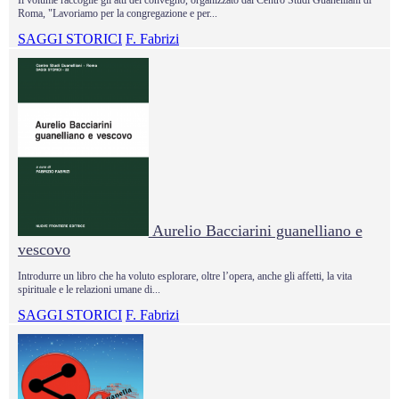
Roma, "Lavoriamo per la congregazione e per...
SAGGI STORICI
F. Fabrizi
Aurelio Bacciarini guanelliano e
vescovo
Introdurre un libro che ha voluto esplorare, oltre l’opera, anche gli affetti, la vita
spirituale e le relazioni umane di...
SAGGI STORICI
F. Fabrizi