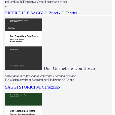
nell’ambito dell’iniziativa Verso il centenario di san
...
RICERCHE E SAGGI
F. Bucci - F. Fabrizi
Don Guanella e Don Bosco
Storia di un incontro e di un confronto - Seconda edizione
Nella lettera rivolta ai Sacerdoti per l’indizione dell’Anno...
SAGGI STORICI
M. Carrozzino