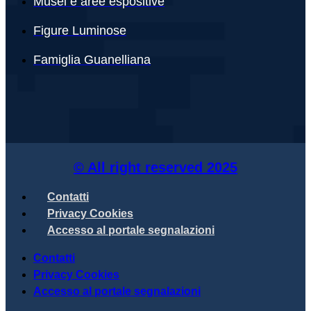
Musei e aree espositive
Figure Luminose
Famiglia Guanelliana
© All right reserved
2025
Contatti
Privacy Cookies
Accesso al portale segnalazioni
Contatti
Privacy Cookies
Accesso al portale segnalazioni