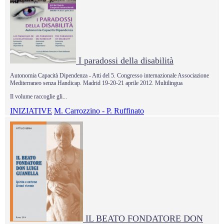
I paradossi della disabilità
Autonomia Capacità Dipendenza - Atti del 5. Congresso internazionale Associazione
Mediterraneo senza Handicap. Madrid 19-20-21 aprile 2012. Multilingua
Il volume raccoglie gli...
INIZIATIVE
M. Carrozzino - P. Ruffinato
IL BEATO FONDATORE DON