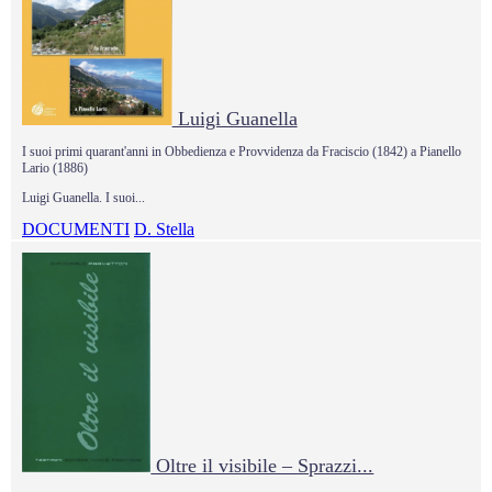
Luigi Guanella
I suoi primi quarant'anni in Obbedienza e Provvidenza da Fraciscio (1842) a Pianello
Lario (1886)
Luigi Guanella. I suoi...
DOCUMENTI
D. Stella
Oltre il visibile – Sprazzi...