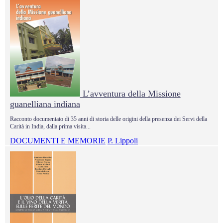
L’avventura della Missione
guanelliana indiana
Racconto documentato di 35 anni di storia delle origini della presenza dei Servi della
Carità in India, dalla prima visita...
DOCUMENTI E MEMORIE
P. Lippoli