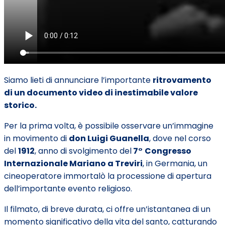
Siamo lieti di annunciare l’importante
ritrovamento
di un documento video di inestimabile valore
storico.
Per la prima volta, è possibile osservare un’immagine
in movimento di
d
on Luigi Guanella
, dove nel corso
del
1912
, anno di svolgimento del
7°
Congresso
Internazionale Mariano a Treviri
, in Germania, un
cineoperatore immortalò la processione di apertura
dell’importante evento religioso.
Il filmato, di breve durata, ci offre un’istantanea di un
momento significativo della vita del santo, catturando