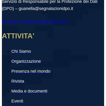
Servizio di Responsabile per la Protezione dei Dati
(DPO) – guanella@segnalazionidpo.it
Facebook-f
Youtube
Instagram
Tiktok
Flickr
ATTIVITA'
Chi Siamo
Organizzazione
Presenza nel mondo
Rivista
Media e documenti
Eventi