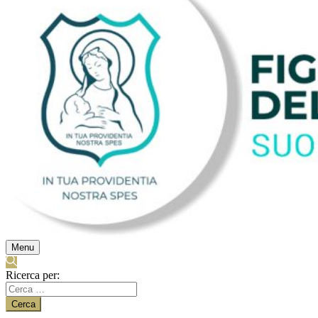
Menu
Ricerca per: