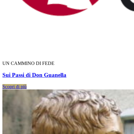
UN CAMMINO DI FEDE
Sui Passi di Don Guanella
Scopri di più