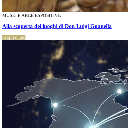
MUSEI E AREE ESPOSITIVE
Alla scoperta dei luoghi di Don Luigi Guanella
Scopri di più