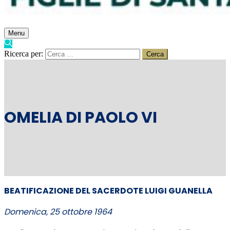
Menu
Ricerca per:
OMELIA DI PAOLO VI
BEATIFICAZIONE DEL SACERDOTE LUIGI GUANELLA
D
omenica, 25 ottobre 1964