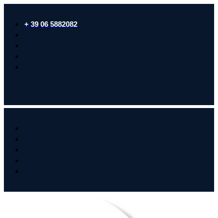
+ 39 06 5882082