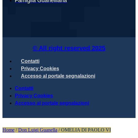
Famiglia Guanelliana
© All right reserved
2025
Contatti
Privacy Cookies
Accesso al portale segnalazioni
Contatti
Privacy Cookies
Accesso al portale segnalazioni
Home
/
Don Luigi Guanella
/
OMELIA DI PAOLO VI