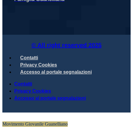
© All right reserved
2025
Contatti
Privacy Cookies
Accesso al portale segnalazioni
Contatti
Privacy Cookies
Accesso al portale segnalazioni
Movimento Giovanile Guanelliano