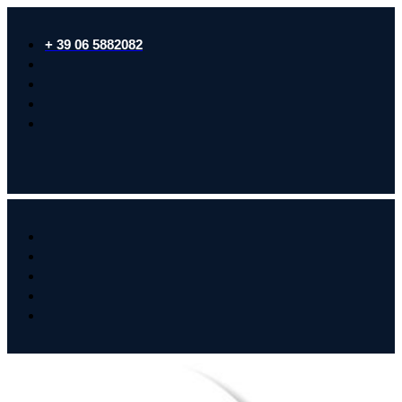
+ 39 06 5882082