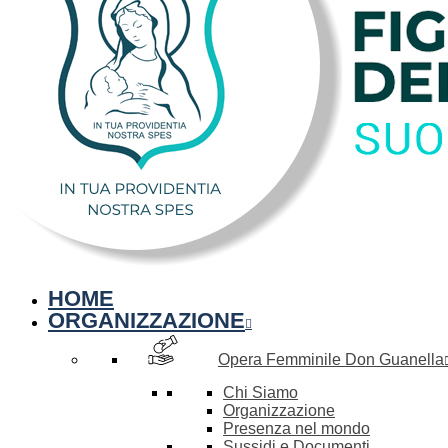
HOME
ORGANIZZAZIONE
Opera Femminile Don Guanella
Chi Siamo
Organizzazione
Presenza nel mondo
Sussidi e Documenti