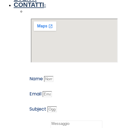
CONTATTI
Name
Email
Subject