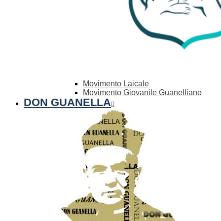
Movimento Laicale
Movimento Giovanile Guanelliano
DON GUANELLA