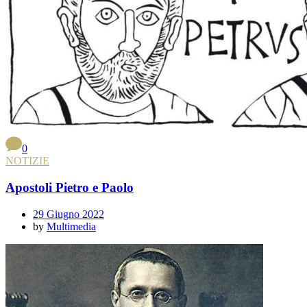
0
NOTIZIE
Apostoli Pietro e Paolo
29 Giugno 2022
by
Multimedia