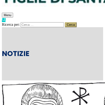
Menu
Ricerca per:
NOTIZIE