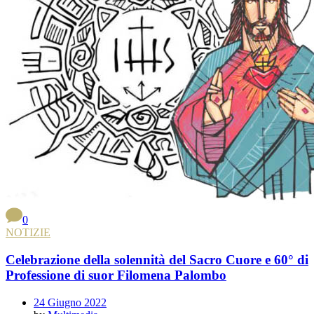
0
NOTIZIE
Celebrazione della solennità del Sacro Cuore e 60° di
Professione di suor Filomena Palombo
24 Giugno 2022