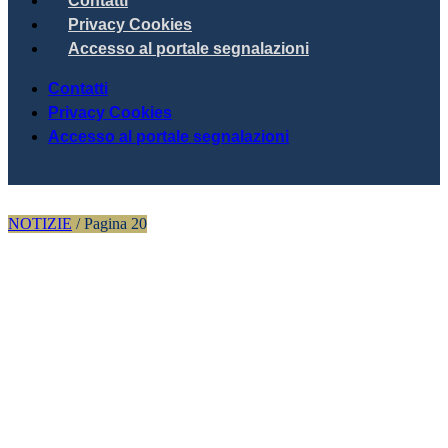
Contatti
Privacy Cookies
Accesso al portale segnalazioni
Contatti
Privacy Cookies
Accesso al portale segnalazioni
NOTIZIE
/
Pagina 20