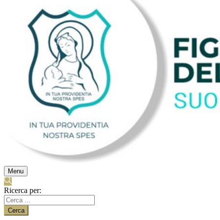
Menu
Ricerca per: