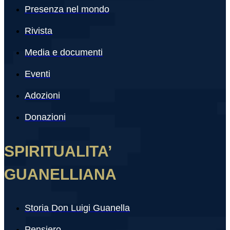
Presenza nel mondo
Rivista
Media e documenti
Eventi
Adozioni
Donazioni
SPIRITUALITA’
GUANELLIANA
Storia Don Luigi Guanella
Pensiero