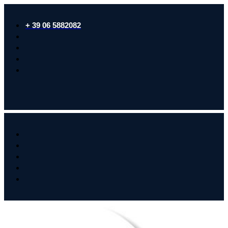
+ 39 06 5882082