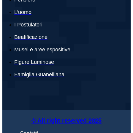
L'uomo
I Postulatori
Beatificazione
Musei e aree espositive
Figure Luminose
Famiglia Guanelliana
© All right reserved
2025