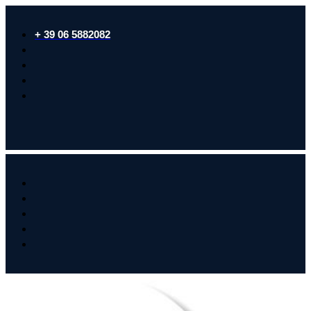
+ 39 06 5882082