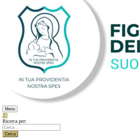
Menu
Ricerca per: