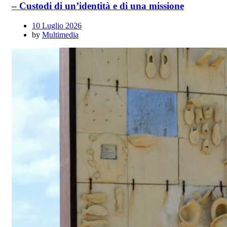
– Custodi di un’identità e di una missione
10 Luglio 2026
by
Multimedia