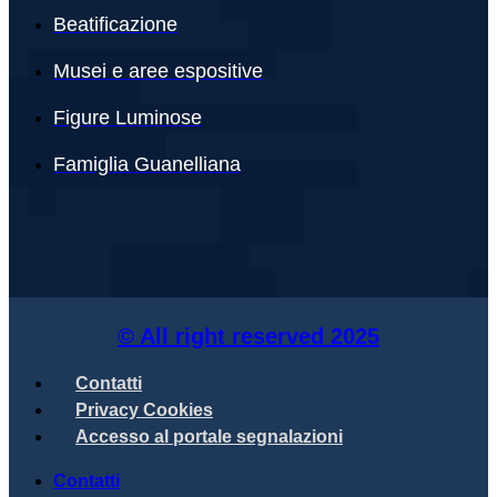
Beatificazione
Musei e aree espositive
Figure Luminose
Famiglia Guanelliana
© All right reserved
2025
Contatti
Privacy Cookies
Accesso al portale segnalazioni
Contatti