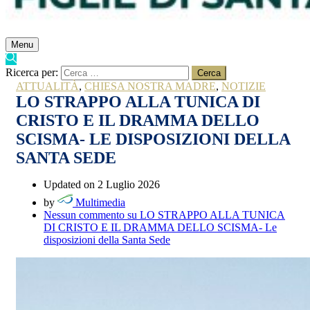
Menu
Ricerca per:
ATTUALITÀ
,
CHIESA NOSTRA MADRE
,
NOTIZIE
LO STRAPPO ALLA TUNICA DI
CRISTO E IL DRAMMA DELLO
SCISMA- LE DISPOSIZIONI DELLA
SANTA SEDE
Updated on 2 Luglio 2026
by
Multimedia
Nessun commento
su LO STRAPPO ALLA TUNICA
DI CRISTO E IL DRAMMA DELLO SCISMA- Le
disposizioni della Santa Sede