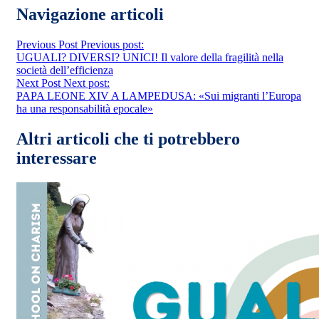
Navigazione articoli
Previous Post
Previous post:
UGUALI? DIVERSI? UNICI! Il valore della fragilità nella
società dell’efficienza
Next Post
Next post:
PAPA LEONE XIV A LAMPEDUSA: «Sui migranti l’Europa
ha una responsabilità epocale»
Altri articoli che ti potrebbero
interessare