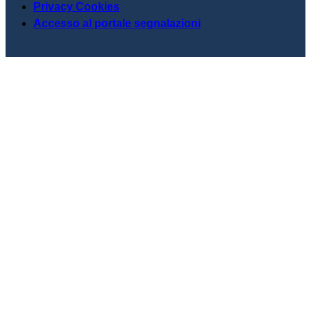
Privacy Cookies
Accesso al portale segnalazioni