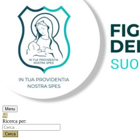
Menu
Ricerca per: