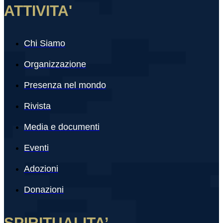
ATTIVITA'
Chi Siamo
Organizzazione
Presenza nel mondo
Rivista
Media e documenti
Eventi
Adozioni
Donazioni
SPIRITUALITA’