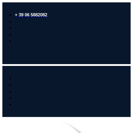
+ 39 06 5882082