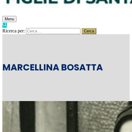
Menu
Ricerca per:
MARCELLINA BOSATTA