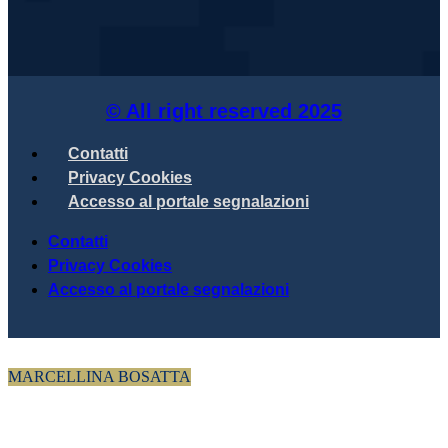
© All right reserved
2025
Contatti
Privacy Cookies
Accesso al portale segnalazioni
Contatti
Privacy Cookies
Accesso al portale segnalazioni
MARCELLINA BOSATTA