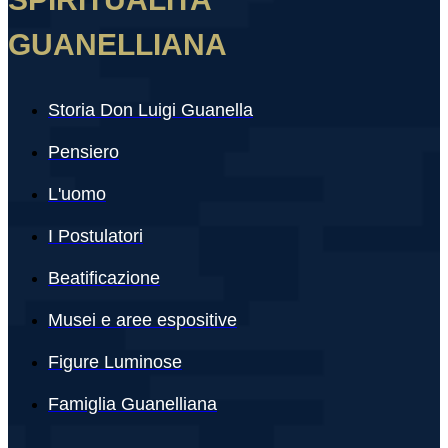
GUANELLIANA
Storia Don Luigi Guanella
Pensiero
L'uomo
I Postulatori
Beatificazione
Musei e aree espositive
Figure Luminose
Famiglia Guanelliana