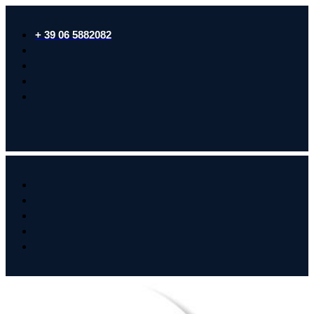
+ 39 06 5882082