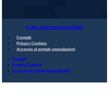
© All right reserved
2025
Contatti
Privacy Cookies
Accesso al portale segnalazioni
Contatti
Privacy Cookies
Accesso al portale segnalazioni