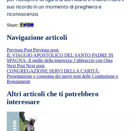
suo ricordo in un momento di preghiera e
riconoscenza.
Share:
Navigazione articoli
Previous Post
Previous post:
IL VIAGGIO APOSTOLICO DEL SANTO PADRE IN
SPAGNA- Il sigillo della tenerezza: l’abbraccio con Olga
Next Post
Next post:
CONGREGAZIONE SERVI DELLA CARITÀ:
Presentazione e consegna dei nuovi testi delle Costituzione e
Regolamenti
Altri articoli che ti potrebbero
interessare