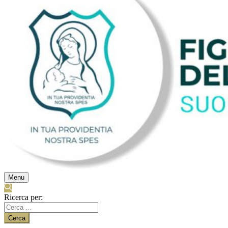
Menu
Ricerca per: