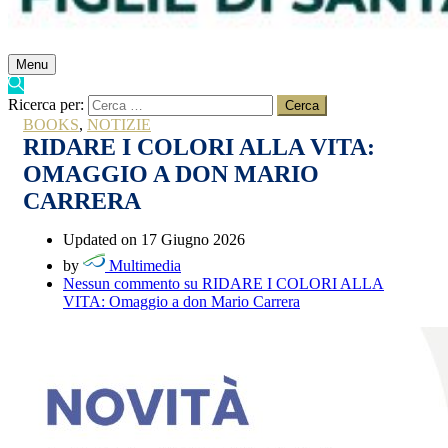
Menu
Ricerca per:
BOOKS
,
NOTIZIE
RIDARE I COLORI ALLA VITA:
OMAGGIO A DON MARIO
CARRERA
Updated on 17 Giugno 2026
by
Multimedia
Nessun commento
su RIDARE I COLORI ALLA
VITA: Omaggio a don Mario Carrera