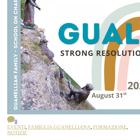
0
EVENTI
,
FAMIGLIA GUANELLIANA
,
FORMAZIONE
,
NOTIZIE