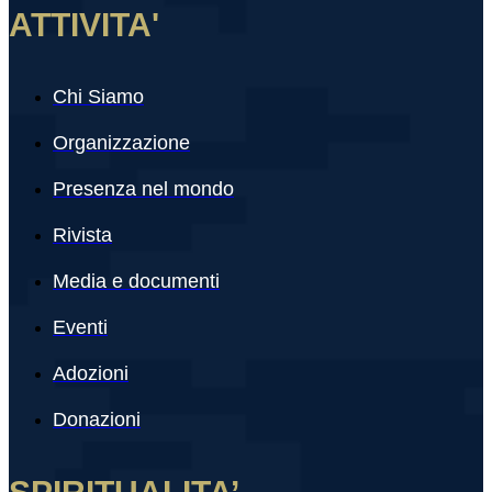
ATTIVITA'
Chi Siamo
Organizzazione
Presenza nel mondo
Rivista
Media e documenti
Eventi
Adozioni
Donazioni