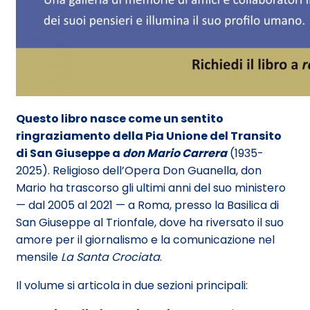
Questo libro nasce come un sentito
ringraziamento della Pia Unione del Transito
di San Giuseppe a
don Mario Carrera
(1935-
2025). Religioso dell’Opera Don Guanella, don
Mario ha trascorso gli ultimi anni del suo ministero
— dal 2005 al 2021 — a Roma, presso la Basilica di
San Giuseppe al Trionfale, dove ha riversato il suo
amore per il giornalismo e la comunicazione nel
mensile
La Santa Crociata
.
Il volume si articola in due sezioni principali: