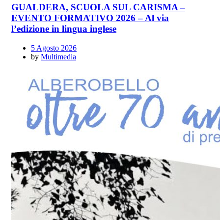
GUALDERA, SCUOLA SUL CARISMA –
EVENTO FORMATIVO 2026 – Al via
l’edizione in lingua inglese
5 Agosto 2026
by
Multimedia