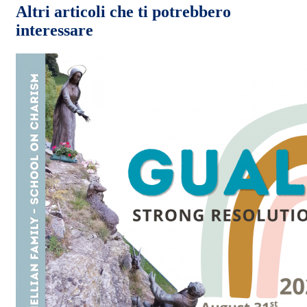
Altri articoli che ti potrebbero
interessare