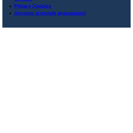
Privacy Cookies
Accesso al portale segnalazioni