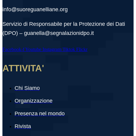
info@suoreguanelliane.org
Servizio di Responsabile per la Protezione dei Dati
(DPO) – guanella@segnalazionidpo.it
Facebook-f
Youtube
Instagram
Tiktok
Flickr
ATTIVITA'
Chi Siamo
Organizzazione
Presenza nel mondo
Rivista