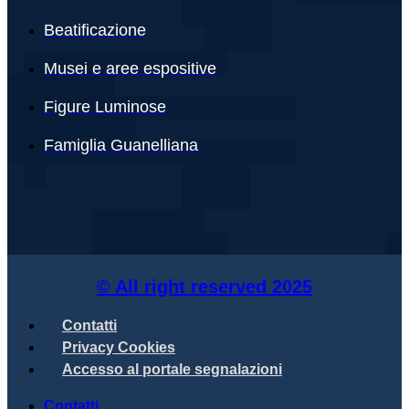
Beatificazione
Musei e aree espositive
Figure Luminose
Famiglia Guanelliana
© All right reserved
2025
Contatti
Privacy Cookies
Accesso al portale segnalazioni
Contatti