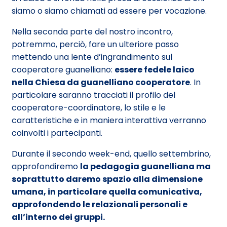
siamo o siamo chiamati ad essere per vocazione.
Nella seconda parte del nostro incontro,
potremmo, perciò, fare un ulteriore passo
mettendo una lente d’ingrandimento sul
cooperatore guanelliano:
essere fedele laico
nella Chiesa da guanelliano cooperatore
. In
particolare saranno tracciati il profilo del
cooperatore-coordinatore, lo stile e le
caratteristiche e in maniera interattiva verranno
coinvolti i partecipanti.
Durante il secondo week-end, quello settembrino,
approfondiremo
la pedagogia guanelliana ma
soprattutto daremo spazio alla dimensione
umana, in particolare quella comunicativa,
approfondendo le relazionali personali e
all’interno dei gruppi.