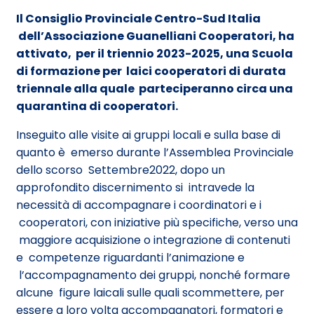
Il Consiglio Provinciale Centro-Sud Italia
dell’Associazione Guanelliani Cooperatori, ha
attivato, per il triennio 2023-2025, una Scuola
di formazione per laici cooperatori di durata
triennale alla quale parteciperanno circa una
quarantina di cooperatori.
Inseguito alle visite ai gruppi locali e sulla base di
quanto è emerso durante l’Assemblea Provinciale
dello scorso Settembre2022, dopo un
approfondito discernimento si intravede la
necessità di accompagnare i coordinatori e i
cooperatori, con iniziative più specifiche, verso una
maggiore acquisizione o integrazione di contenuti
e competenze riguardanti l’animazione e
l’accompagnamento dei gruppi, nonché formare
alcune figure laicali sulle quali scommettere, per
essere a loro volta accompagnatori, formatori e