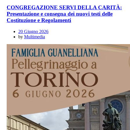
CONGREGAZIONE SERVI DELLA CARITÀ:
Presentazione e consegna dei nuovi testi delle
Costituzione e Regolamenti
20 Giugno 2026
by
Multimedia