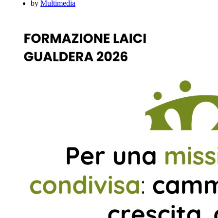
by
Multimedia