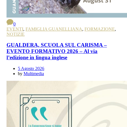
0
EVENTI
,
FAMIGLIA GUANELLIANA
,
FORMAZIONE
,
NOTIZIE
GUALDERA, SCUOLA SUL CARISMA –
EVENTO FORMATIVO 2026 – Al via
l’edizione in lingua inglese
5 Agosto 2026
by
Multimedia