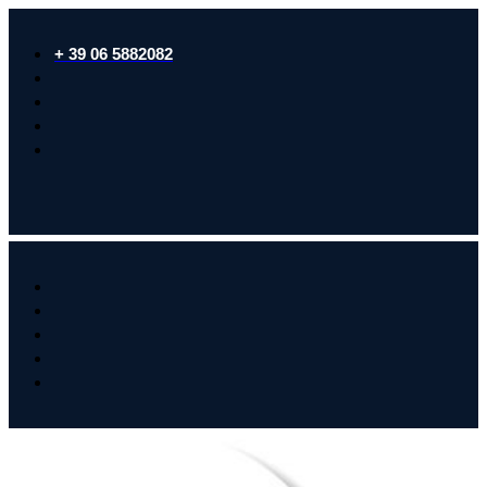
+ 39 06 5882082