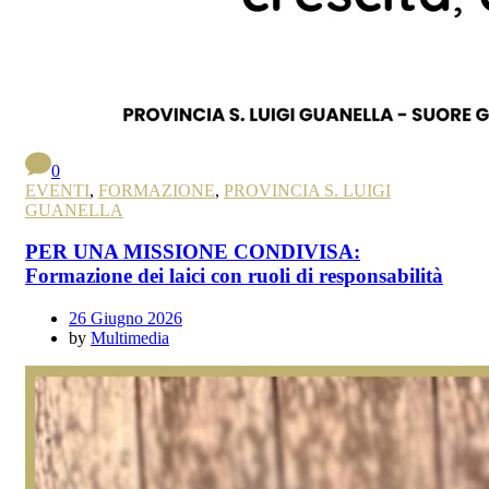
0
EVENTI
,
FORMAZIONE
,
PROVINCIA S. LUIGI
GUANELLA
PER UNA MISSIONE CONDIVISA:
Formazione dei laici con ruoli di responsabilità
26 Giugno 2026
by
Multimedia