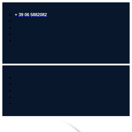
+ 39 06 5882082