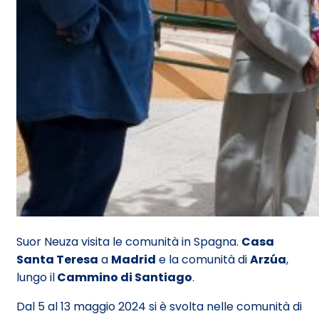
Suor Neuza visita le comunità in Spagna.
Casa
Santa Teresa
a
Madrid
e la comunità di
Arzúa
,
lungo il
Cammino di Santiago
.
Dal 5 al 13 maggio 2024 si è svolta nelle comunità di