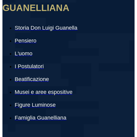
GUANELLIANA
Storia Don Luigi Guanella
Pensiero
L'uomo
I Postulatori
Beatificazione
Musei e aree espositive
Figure Luminose
Famiglia Guanelliana