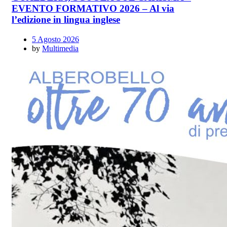
EVENTO FORMATIVO 2026 – Al via
l’edizione in lingua inglese
5 Agosto 2026
by
Multimedia