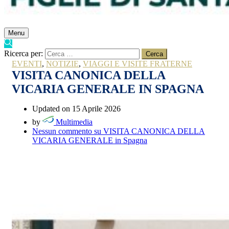
Menu
Ricerca per:
EVENTI
,
NOTIZIE
,
VIAGGI E VISITE FRATERNE
VISITA CANONICA DELLA
VICARIA GENERALE IN SPAGNA
Updated on 15 Aprile 2026
by
Multimedia
Nessun commento
su VISITA CANONICA DELLA
VICARIA GENERALE in Spagna