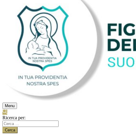
Menu
Ricerca per: