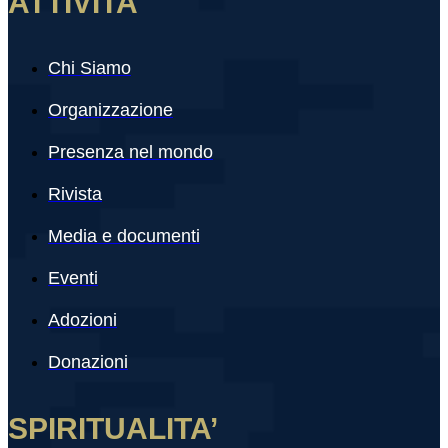
ATTIVITA'
Chi Siamo
Organizzazione
Presenza nel mondo
Rivista
Media e documenti
Eventi
Adozioni
Donazioni
SPIRITUALITA’