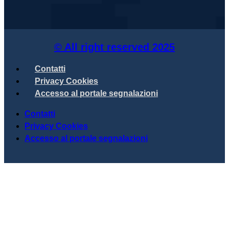
© All right reserved
2025
Contatti
Privacy Cookies
Accesso al portale segnalazioni
Contatti
Privacy Cookies
Accesso al portale segnalazioni