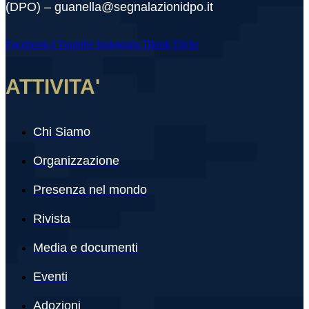
(DPO) – guanella@segnalazionidpo.it
Facebook-f
Youtube
Instagram
Tiktok
Flickr
ATTIVITA'
Chi Siamo
Organizzazione
Presenza nel mondo
Rivista
Media e documenti
Eventi
Adozioni