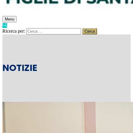
Menu
Ricerca per:
NOTIZIE