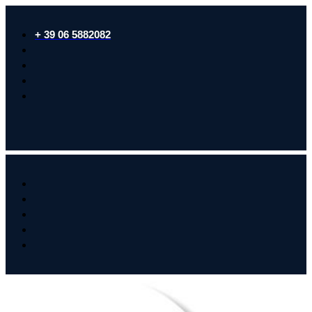
+ 39 06 5882082