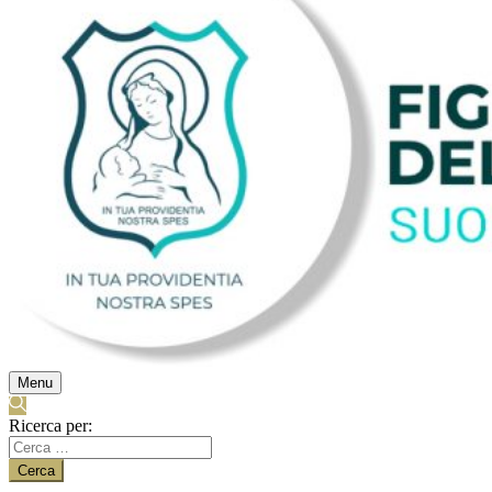
Menu
Ricerca per: