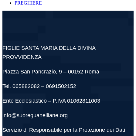
PREGHIERE
FIGLIE SANTA MARIA DELLA DIVINA
PROVVIDENZA
Piazza San Pancrazio, 9 – 00152 Roma
Tel. 065882082 – 0691502152
Ente Ecclesiastico – P.IVA 01062811003
info@suoreguanelliane.org
Servizio di Responsabile per la Protezione dei Dati