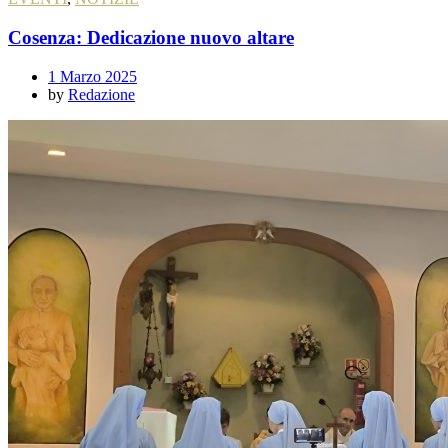
Cosenza: Dedicazione nuovo altare
1 Marzo 2025
by
Redazione