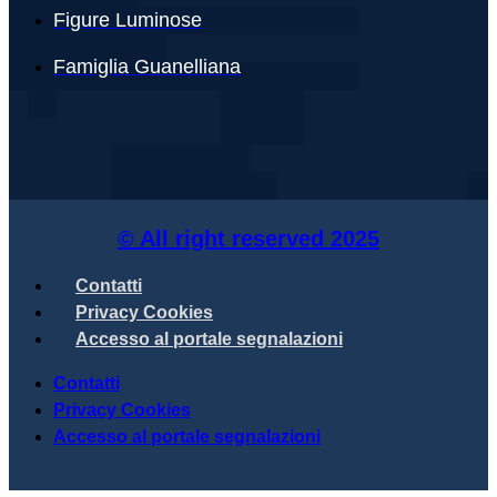
Figure Luminose
Famiglia Guanelliana
© All right reserved
2025
Contatti
Privacy Cookies
Accesso al portale segnalazioni
Contatti
Privacy Cookies
Accesso al portale segnalazioni