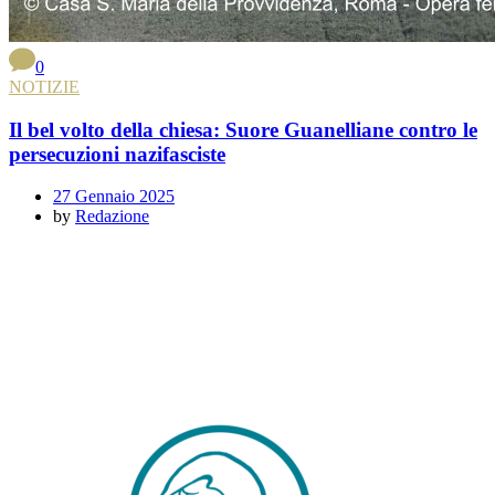
0
NOTIZIE
Il bel volto della chiesa: Suore Guanelliane contro le
persecuzioni nazifasciste
27 Gennaio 2025
by
Redazione