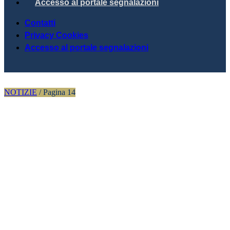
Accesso al portale segnalazioni
Contatti
Privacy Cookies
Accesso al portale segnalazioni
NOTIZIE
/
Pagina 14