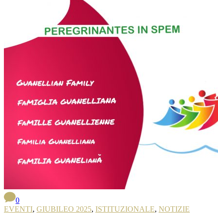
0
EVENTI
,
GIUBILEO 2025
,
ISTITUZIONALE
,
NOTIZIE