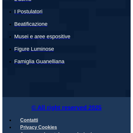
I Postulatori
Beatificazione
Musei e aree espositive
Figure Luminose
Famiglia Guanelliana
© All right reserved
2025
Contatti
Privacy Cookies