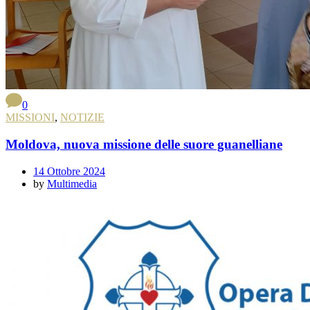
0
MISSIONI
,
NOTIZIE
Moldova, nuova missione delle suore guanelliane
14 Ottobre 2024
by
Multimedia