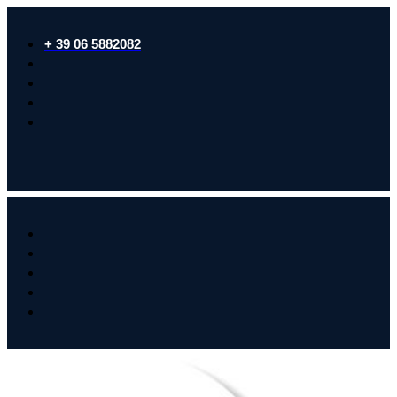
+ 39 06 5882082