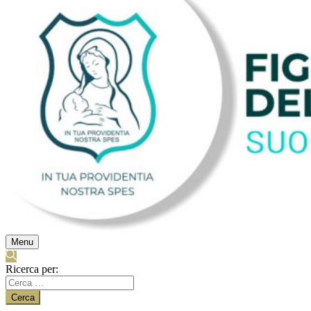
Menu
Ricerca per: