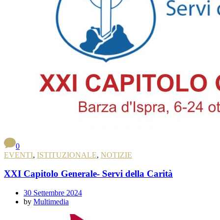
0
EVENTI
,
ISTITUZIONALE
,
NOTIZIE
XXI Capitolo Generale- Servi della Carità
30 Settembre 2024
by
Multimedia