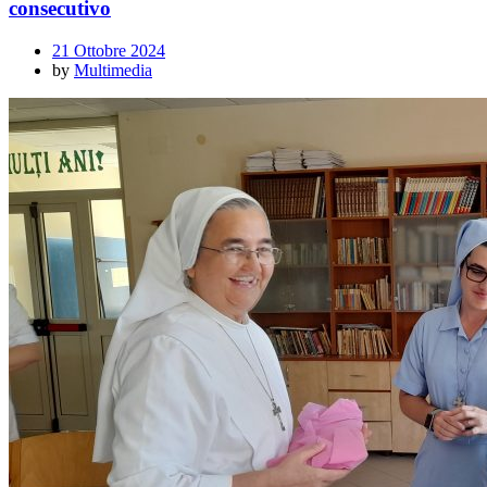
consecutivo
21 Ottobre 2024
by
Multimedia