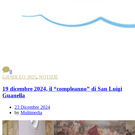
0
GIUBILEO 2025
,
NOTIZIE
19 dicembre 2024, il “compleanno” di San Luigi
Guanella
23 Dicembre 2024
by
Multimedia