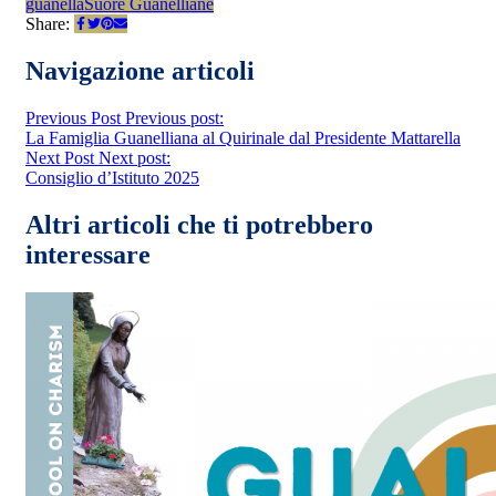
guanella
Suore Guanelliane
Share:
Navigazione articoli
Previous Post
Previous post:
La Famiglia Guanelliana al Quirinale dal Presidente Mattarella
Next Post
Next post:
Consiglio d’Istituto 2025
Altri articoli che ti potrebbero
interessare