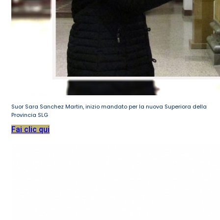
Suor Sara Sanchez Martin, inizio mandato per la nuova Superiora della
Provincia SLG
Fai clic qui