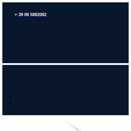
+ 39 06 5882082