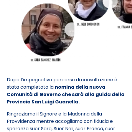
Dopo l’impegnativo percorso di consultazione è
stata completata la
nomina della nuova
Comunità di Governo che sarà alla guida della
Provincia San Luigi Guanella.
Ringraziamo il Signore e la Madonna della
Provvidenza mentre accogliamo con fiducia e
speranza suor Sara, Suor Neli, suor Franca, suor