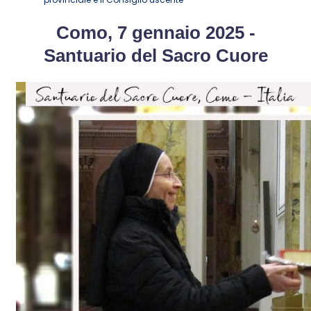
Como, 7 gennaio 2025 -
Santuario del Sacro Cuore