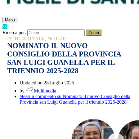
Menu
Ricerca per:
ISTITUZIONALE
,
NOTIZIE
NOMINATO IL NUOVO
CONSIGLIO DELLA PROVINCIA
SAN LUIGI GUANELLA PER IL
TRIENNIO 2025-2028
Updated on 28 Luglio 2025
by
Multimedia
Nessun commento
su Nominato il nuovo Consiglio della
Provincia san Luigi Guanella per il triennio 2025-2028