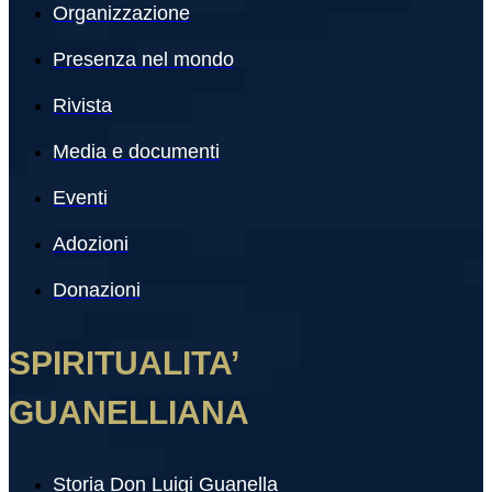
Organizzazione
Presenza nel mondo
Rivista
Media e documenti
Eventi
Adozioni
Donazioni
SPIRITUALITA’
GUANELLIANA
Storia Don Luigi Guanella