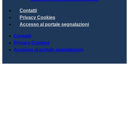
Contatti
Privacy Cookies
Accesso al portale segnalazioni
Contatti
Privacy Cookies
Accesso al portale segnalazioni