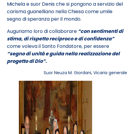
Michela e suor Denis che si pongono a servizio del
carisma guanelliano nella Chiesa come umile
segno di speranza per il mondo.
Auguriamo loro di collaborare
“con sentimenti di
stima, di rispetto reciproco e di confidenza”
come voleva il Santo Fondatore, per essere
“segno di unità e guida nella realizzazione del
progetto di Dio”.
Suor Neuza M. Giordani, Vicaria generale