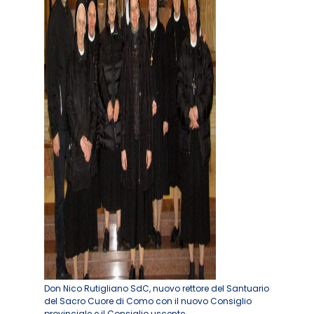
Don Nico Rutigliano SdC, nuovo rettore del Santuario
del Sacro Cuore di Como con il nuovo Consiglio
provinciale e il Consiglio uscente