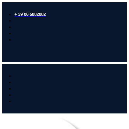
+ 39 06 5882082