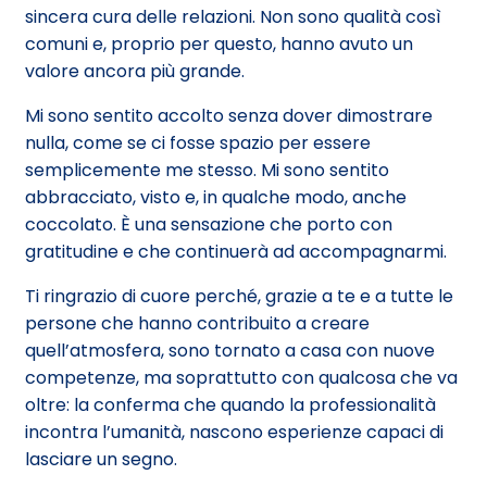
sincera cura delle relazioni. Non sono qualità così
comuni e, proprio per questo, hanno avuto un
valore ancora più grande.
Mi sono sentito accolto senza dover dimostrare
nulla, come se ci fosse spazio per essere
semplicemente me stesso. Mi sono sentito
abbracciato, visto e, in qualche modo, anche
coccolato. È una sensazione che porto con
gratitudine e che continuerà ad accompagnarmi.
Ti ringrazio di cuore perché, grazie a te e a tutte le
persone che hanno contribuito a creare
quell’atmosfera, sono tornato a casa con nuove
competenze, ma soprattutto con qualcosa che va
oltre: la conferma che quando la professionalità
incontra l’umanità, nascono esperienze capaci di
lasciare un segno.