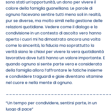
sono stati un’opportunità, un dono per vivere il
calore della famiglia guanelliana. Le parole di
ognuno facevano sentire tutti meno soli in realtà,
pur se diverse, ma molto simili nella gestione delle
relazioni quotidiane. Vedere come il dialogo e la
condivisione in un contesto di ascolto vero hanno
aperto i cuori mi ha dimostrato ancora una volta
come la sincerità, la fiducia ma soprattutto la
verità siano le chiavi per vivere la vera quotidianità
lavorativa dove tutti hanno un valore importante. E
quando ognuno si sente parte vera e considerata
della famiglia allora l’affrontare le fatiche insieme
e condividere traguardi e gioie diventano vitamine
nel cuore e nella mente di ognuno.
________________________________
“Un tempo per condividere, sentirsi parte, in un
luogo di pace”