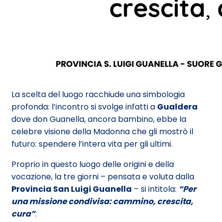
La scelta del luogo racchiude una simbologia
profonda: l’incontro si svolge infatti a
Gualdera
dove don Guanella, ancora bambino, ebbe la
celebre visione della Madonna che gli mostrò il
futuro: spendere l’intera vita per gli ultimi.
Proprio in questo luogo delle origini e della
vocazione, la tre giorni – pensata e voluta dalla
Provincia San Luigi Guanella
– si intitola:
“Per
una missione condivisa: cammino, crescita,
cura”
.