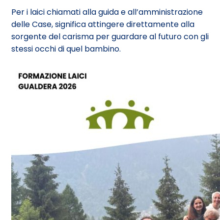
Per i laici chiamati alla guida e all’amministrazione
delle Case, significa attingere direttamente alla
sorgente del carisma per guardare al futuro con gli
stessi occhi di quel bambino.