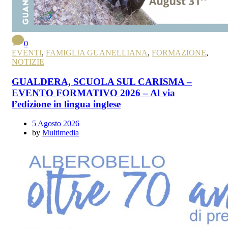
0
EVENTI
,
FAMIGLIA GUANELLIANA
,
FORMAZIONE
,
NOTIZIE
GUALDERA, SCUOLA SUL CARISMA –
EVENTO FORMATIVO 2026 – Al via
l’edizione in lingua inglese
5 Agosto 2026
by
Multimedia