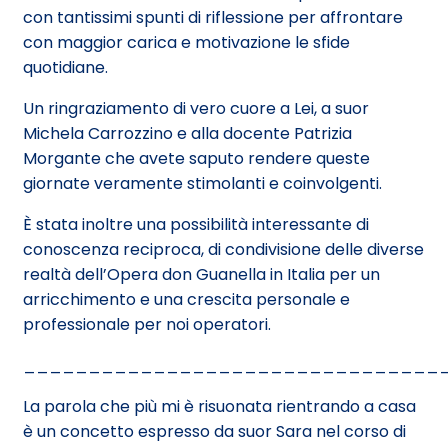
con tantissimi spunti di riflessione per affrontare
con maggior carica e motivazione le sfide
quotidiane.
Un ringraziamento di vero cuore a Lei, a suor
Michela Carrozzino e alla docente Patrizia
Morgante che avete saputo rendere queste
giornate veramente stimolanti e coinvolgenti.
È stata inoltre una possibilità interessante di
conoscenza reciproca, di condivisione delle diverse
realtà dell’Opera don Guanella in Italia per un
arricchimento e una crescita personale e
professionale per noi operatori.
________________________________
La parola che più mi è risuonata rientrando a casa
è un concetto espresso da suor Sara nel corso di