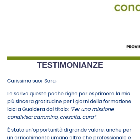
TESTIMONIANZE
Carissima suor Sara,
Le scrivo queste poche righe per esprimere la mia
più sincera gratitudine per i giorni della formazione
laici a Gualdera dal titolo:
“Per una missione
condivisa: cammino, crescita, cura”
.
È stata un’opportunità di grande valore, anche per
un arricchimento umano oltre che professionale e