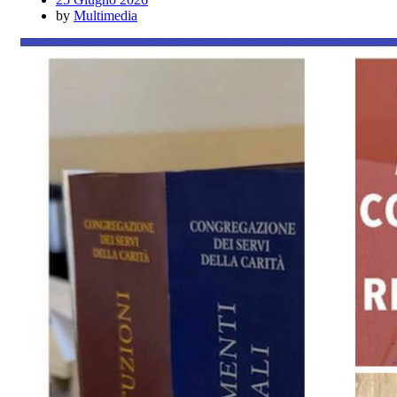
by
Multimedia