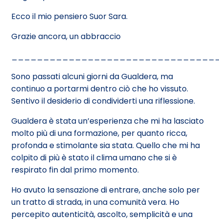
Ecco il mio pensiero Suor Sara.
Grazie ancora, un abbraccio
________________________________
Sono passati alcuni giorni da Gualdera, ma
continuo a portarmi dentro ciò che ho vissuto.
Sentivo il desiderio di condividerti una riflessione.
Gualdera è stata un’esperienza che mi ha lasciato
molto più di una formazione, per quanto ricca,
profonda e stimolante sia stata. Quello che mi ha
colpito di più è stato il clima umano che si è
respirato fin dal primo momento.
Ho avuto la sensazione di entrare, anche solo per
un tratto di strada, in una comunità vera. Ho
percepito autenticità, ascolto, semplicità e una