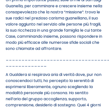
Guanella, per camminare e crescere insieme nella
consapevolezza che la nostra “missione”: trova le
sue radici nel prezioso carisma guanelliano, il suo
valore aggiunto nel servizio alle persone più fragili,
la sua ricchezza in una grande famiglia le cui tante
Case, camminando insieme, possono rispondere in
modo più efficace alle numerose sfide sociali che
sono chiamate ad affrontare.
________________________________
_____________
A Gualdera si respirava aria di verità dove, pur non
conoscendoci tutti, ho percepito la serenità di
esprimersi liberamente, ognuno scegliendo la
modalità personale più consona. Ho sentito
nell’aria del gruppo accoglienza, supporto,
comprensione, desiderio di sostegno. Quei 4 giorni