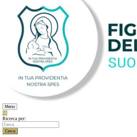
Menu
Ricerca per: