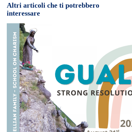
Altri articoli che ti potrebbero
interessare