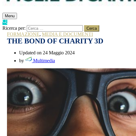
Menu
Ricerca per:
FORMAZIONE
,
MEDIA E DOCUMENTI
THE BOND OF CHARITY 3D
Updated on 24 Maggio 2024
by
Multimedia