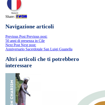
Share:
Navigazione articoli
Previous Post
Previous post:
50 anni di presenza in Cile
Next Post
Next post:
Anniversario Sacerdotale San Luigi Guanella
Altri articoli che ti potrebbero
interessare