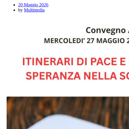
20 Maggio 2026
by
Multimedia