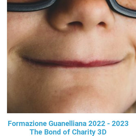
Formazione Guanelliana 2022 - 2023
The Bond of Charity 3D