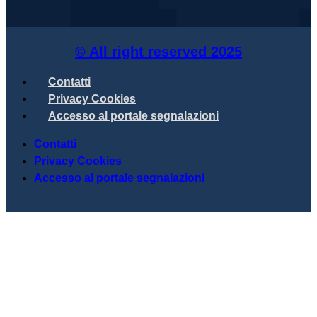
© All right reserved
2025
Contatti
Privacy Cookies
Accesso al portale segnalazioni
Contatti
Privacy Cookies
Accesso al portale segnalazioni