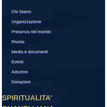
Chi Siamo
Organizzazione
Presenza nel mondo
Rivista
Media e documenti
Eventi
Adozioni
Donazioni
SPIRITUALITA’