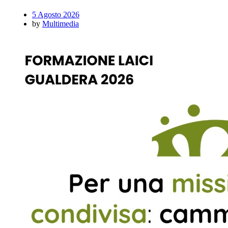
5 Agosto 2026
by
Multimedia