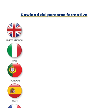
Dowload del percorso formativo