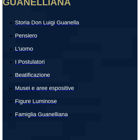
GUANELLIANA
Storia Don Luigi Guanella
Pensiero
L'uomo
I Postulatori
Beatificazione
Musei e aree espositive
Figure Luminose
Famiglia Guanelliana