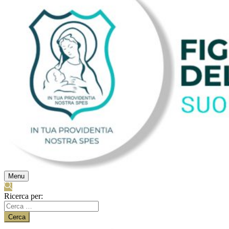
Menu
Ricerca per: