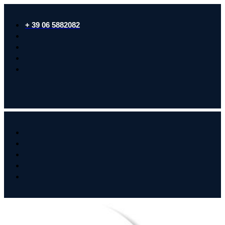
+ 39 06 5882082